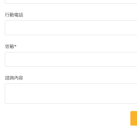
聯絡我們
行動電話
信箱
*
諮詢內容