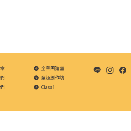
章
企業團建營
們
童趣創作坊
們
Class1
購物須知
服務條款
隱私權保護政策