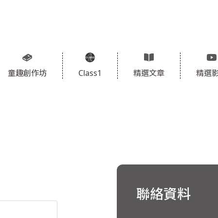
童趣創作坊
Class1
精選文章
精選
聯絡資料