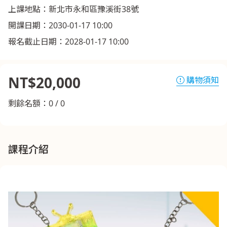
上課地點：新北市永和區豫溪街38號
開課日期：2030-01-17 10:00
報名截止日期：2028-01-17 10:00
NT$20,000
購物須知
剩餘名額：0 / 0
課程介紹