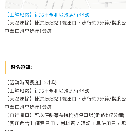
【上課地點】新北市永和區豫溪街38號
【大眾運輸】捷運頂溪站1號出口，步行約7分鐘/搭乘公
車至正興里步行1分鐘
報名須知:
【活動時間長度】2小時
【上課地點】新北市永和區豫溪街38號
【大眾運輸】捷運頂溪站1號出口，步行約7分鐘/搭乘公
車至正興里步行1分鐘
【自行開車】可以停耕莘醫院附近停車場(走路約7分鐘)
【費用內含】師資費用 / 材料費 / 現場工具使用費 / 場